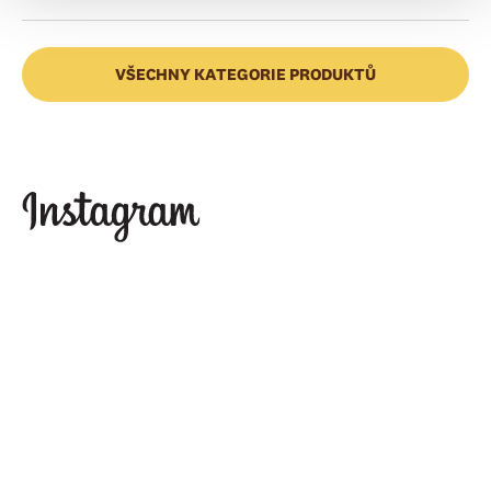
VŠECHNY KATEGORIE PRODUKTŮ