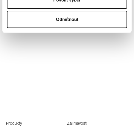
Odmítnout
Produkty
Zajímavosti