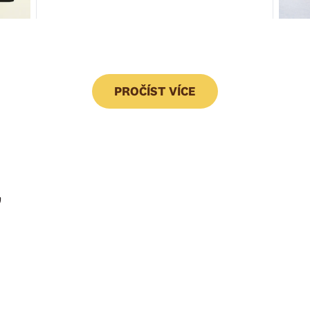
PROČÍST VÍCE