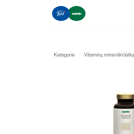
Kategorie
Vitaminy, minerální látk