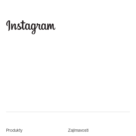
Produkty
Zajímavosti