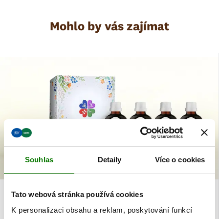
Mohlo by vás zajímat
Souhlas
Detaily
Více o cookies
Tato webová stránka používá cookies
AKTUALITY
K personalizaci obsahu a reklam, poskytování funkcí