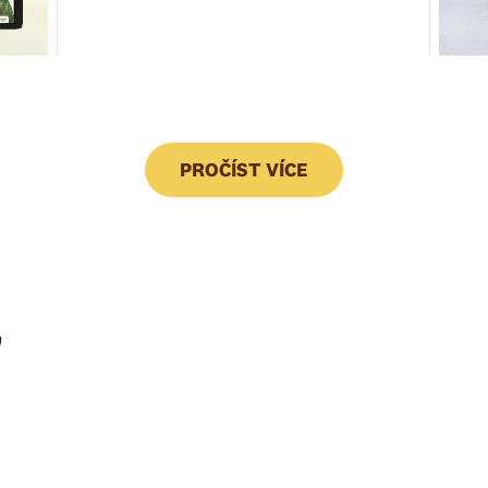
PROČÍST VÍCE