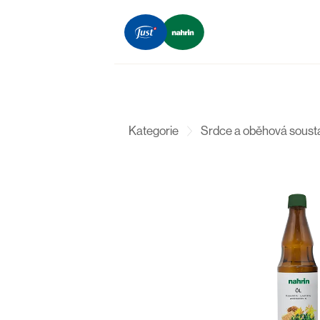
Kategorie
Srdce a oběhová soust