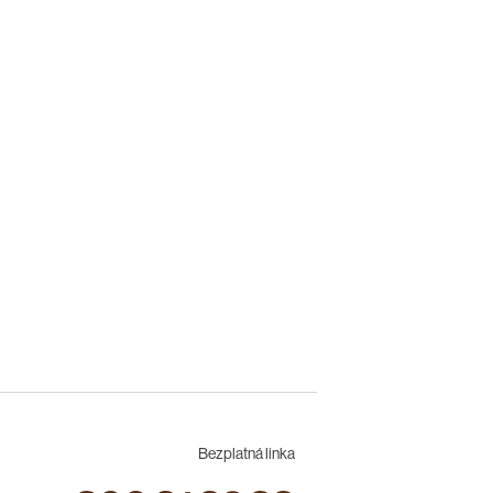
Bezplatná linka