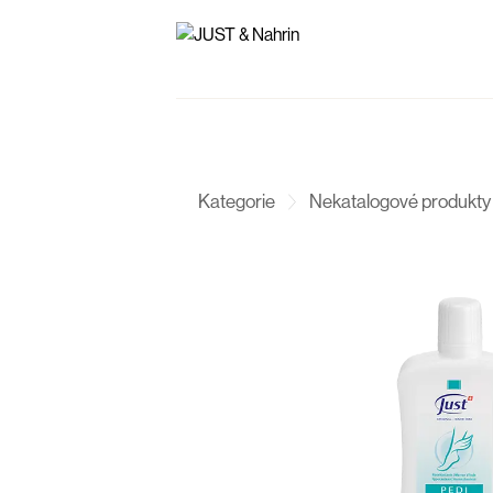
Kategorie
Nekatalogové produkty