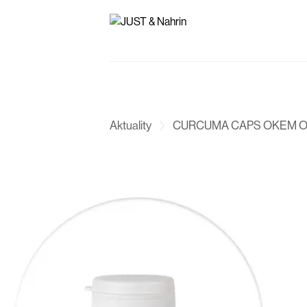
Aktuality
CURCUMA CAPS OKEM 