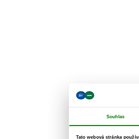
Souhlas
Tato webová stránka použív